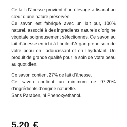
Ce lait d’ânesse provient d’un élevage artisanal au
cœur d’une nature préservée.
Ce savon est fabriqué avec un lait pur, 100%
naturel, associé à des ingrédients naturels d’origine
végétale soigneusement sélectionnés. Ce savon au
lait d’ânesse enrichi à l’huile d’Argan prend soin de
votre peau en l’adoucissant et en l’hydratant. Un
produit de grande qualité pour le soin de votre peau
au quotidien.
Ce savon contient 27% de lait d’ânesse.
Ce savon contient un minimum de 97,20%
d’ingrédients d’origine naturelle.
Sans Paraben, ni Phenoxyethanol.
5,20
€