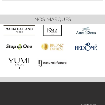
NOS MARQUES