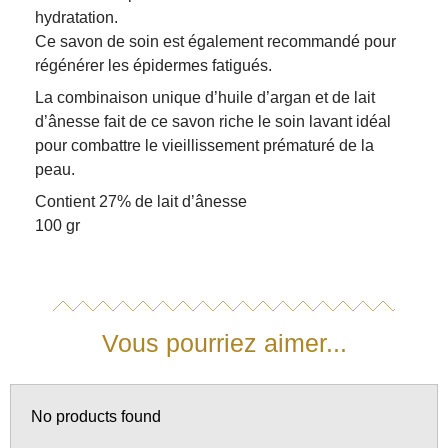
hydratation.
Ce savon de soin est également recommandé pour
régénérer les épidermes fatigués.
La combinaison unique d’huile d’argan et de lait
d’ânesse fait de ce savon riche le soin lavant idéal
pour combattre le vieillissement prématuré de la
peau.
Contient 27% de lait d’ânesse
100 gr
Vous pourriez aimer...
No products found