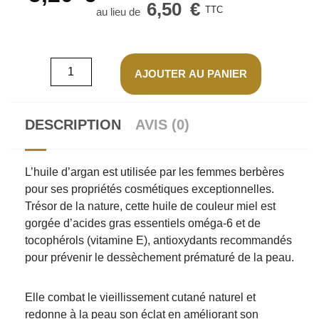
6,50
€
TTC
AJOUTER AU PANIER
DESCRIPTION
AVIS (0)
L’huile d’argan est utilisée par les femmes berbères
pour ses propriétés cosmétiques exceptionnelles.
Trésor de la nature, cette huile de couleur miel est
gorgée d’acides gras essentiels oméga-6 et de
tocophérols (vitamine E), antioxydants recommandés
pour prévenir le dessèchement prématuré de la peau.
Elle combat le vieillissement cutané naturel et
redonne à la peau son éclat en améliorant son