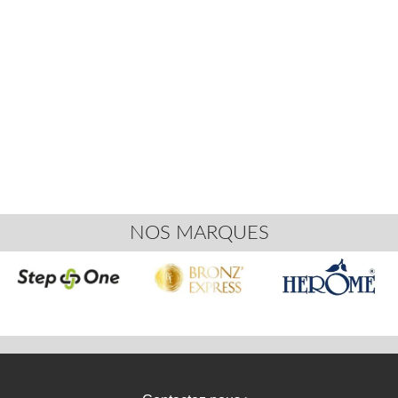
NOS MARQUES