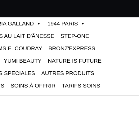
IA GALLAND
1944 PARIS
S AU LAIT D'ÂNESSE
STEP-ONE
MS E. COUDRAY
BRONZ'EXPRESS
YUMI BEAUTY
NATURE IS FUTURE
S SPECIALES
AUTRES PRODUITS
TS
SOINS À OFFRIR
TARIFS SOINS